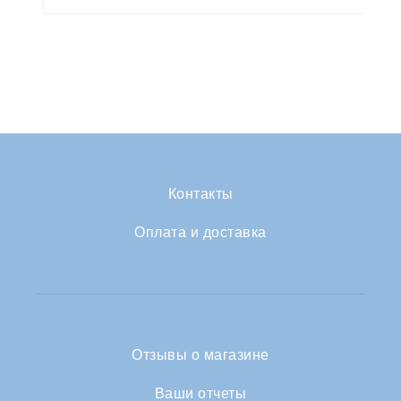
Контакты
Оплата и доставка
Отзывы о магазине
Ваши отчеты