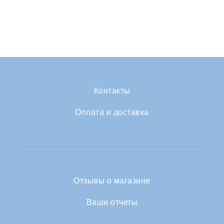
Контакты
Оплата и доставка
Отзывы о магазине
Ваши отчеты