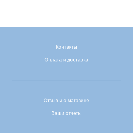
Контакты
Оплата и доставка
Отзывы о магазине
Ваши отчеты