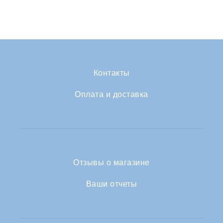
Контакты
Оплата и доставка
Отзывы о магазине
Ваши отчеты