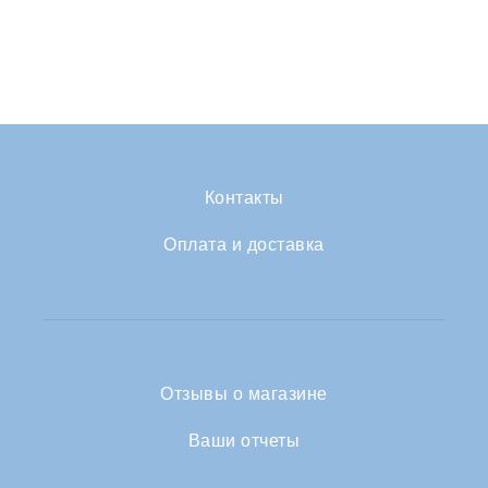
Контакты
Оплата и доставка
Отзывы о магазине
Ваши отчеты