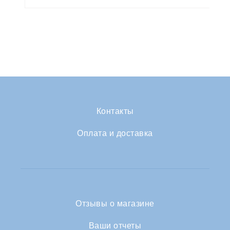
Контакты
Оплата и доставка
Отзывы о магазине
Ваши отчеты