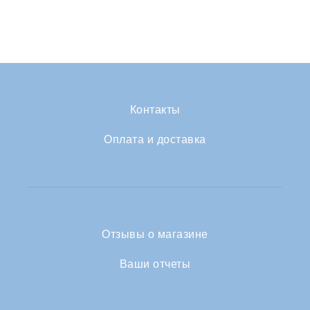
Контакты
Оплата и доставка
Отзывы о магазине
Ваши отчеты