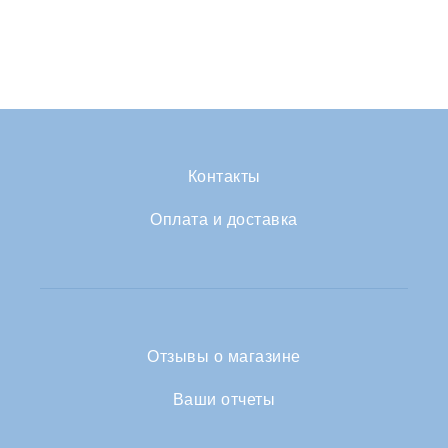
Контакты
Оплата и доставка
Отзывы о магазине
Ваши отчеты