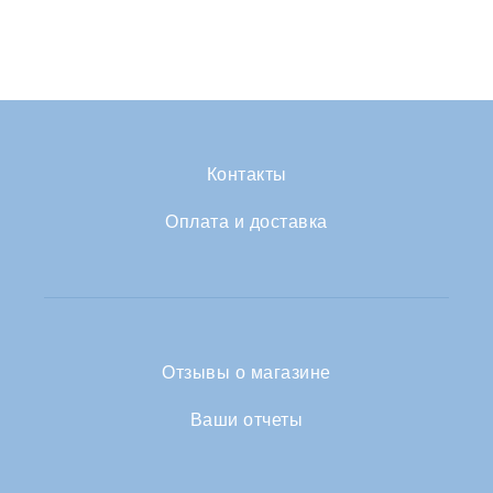
Контакты
Оплата и доставка
Отзывы о магазине
Ваши отчеты