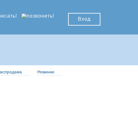
Вход
аспродажа
Новинки