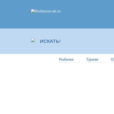
Рыбалка
Туризм
О