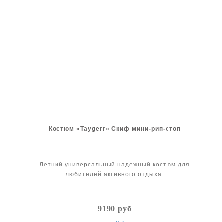
Костюм «Taygerr» Скиф мини-рип-стоп
Летний универсальный надежный костюм для
любителей активного отдыха.
9190 руб