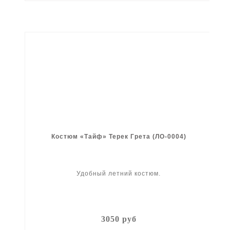
Костюм «Тайф» Терек Грета (ЛО-0004)
Удобный летний костюм.
3050 руб