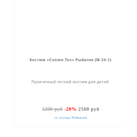
Костюм «Cosmo-Tex» Рыбачок (М-34-1)
Практичный летний костюм для детей.
3200 руб
-20%
2560 руб
со склада Робинзон