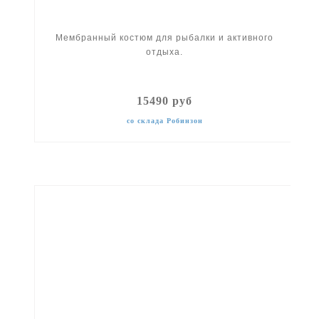
Мембранный костюм для рыбалки и активного
отдыха.
15490 руб
со склада Робинзон