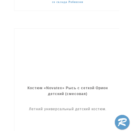
со склада Робинзон
Костюм «Novatex» Рысь с сеткой Орион
детский (смесовая)
Летний универсальный детский костюм.