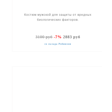
Костюм мужской для защиты от вредных
биологических факторов.
3100 руб
-7%
2883 руб
со склада Робинзон