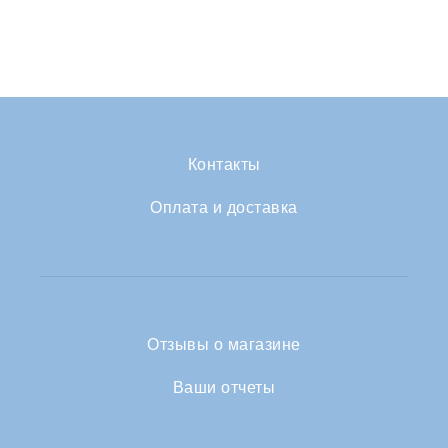
Контакты
Оплата и доставка
Отзывы о магазине
Ваши отчеты