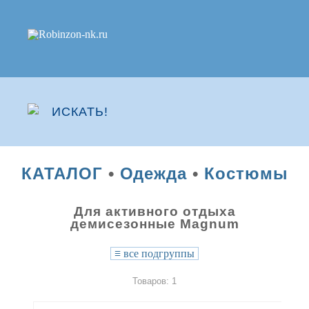
КАТАЛОГ
•
Одежда
•
Костюмы
Для активного отдыха
демисезонные Magnum
≡
все подгруппы
Товаров: 1