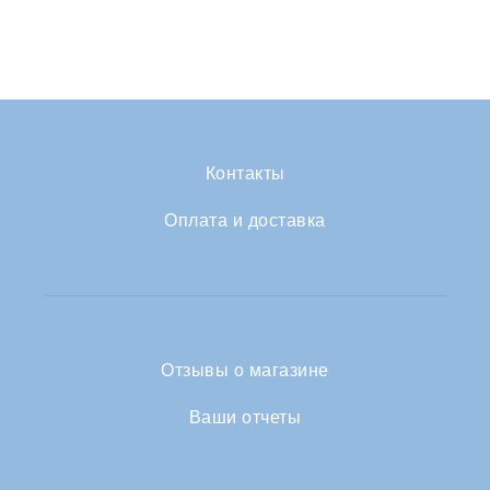
Контакты
Оплата и доставка
Отзывы о магазине
Ваши отчеты