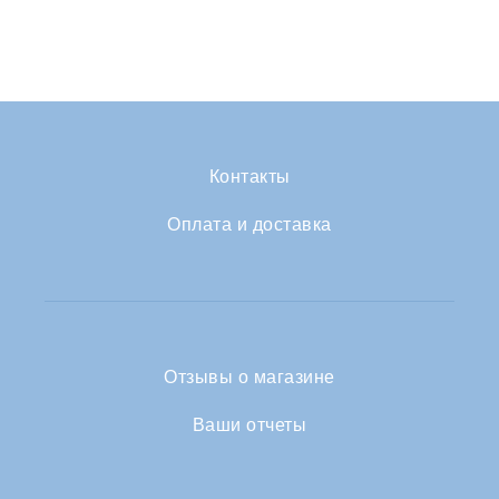
Контакты
Оплата и доставка
Отзывы о магазине
Ваши отчеты