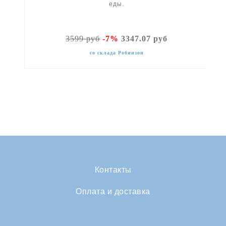
еды.
3599 руб
-7%
3347.07 руб
со склада Робинзон
Контакты
Оплата и доставка