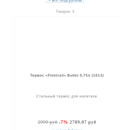
Товаров: 4
Термос «Finntrail» Bullet 0,75л (1013)
Стильный термос для напитков.
2999 руб
-7%
2789.07 руб