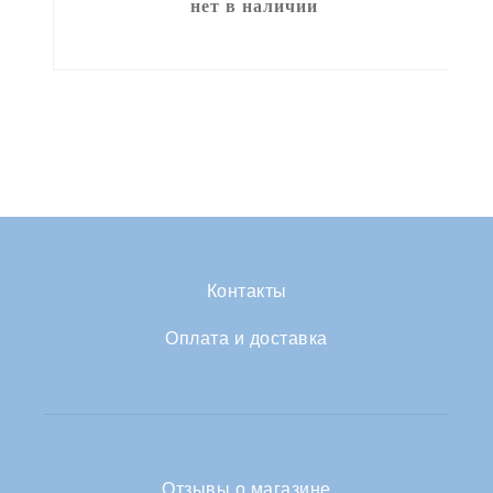
нет в наличии
Контакты
Оплата и доставка
Отзывы о магазине