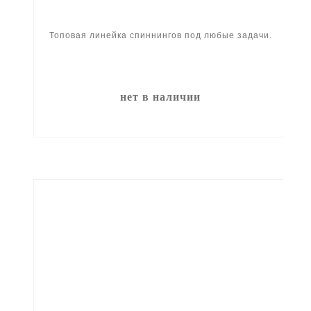
Топовая линейка спиннингов под любые задачи.
нет в наличии