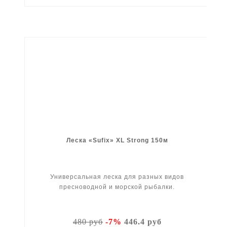
Леска «Sufix» XL Strong 150м
Универсальная леска для разных видов
пресноводной и морской рыбалки.
480 руб
-7%
446.4 руб