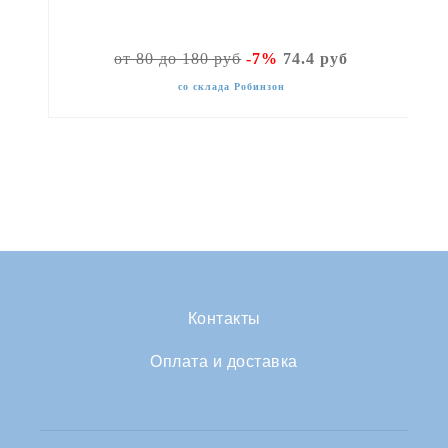
от 80 до 180 руб
-7%
74.4 руб
со склада Робинзон
Контакты
Оплата и доставка