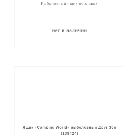
Рыболовный ящик-поплавок.
нет в наличии
Ящик «Camping World» рыболовный Друг 30л
(138424)