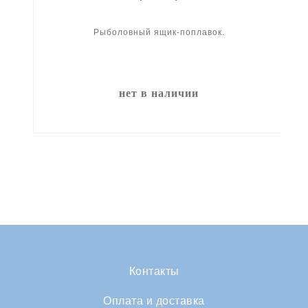
Рыболовный ящик-поплавок.
нет в наличии
Контакты
Оплата и доставка