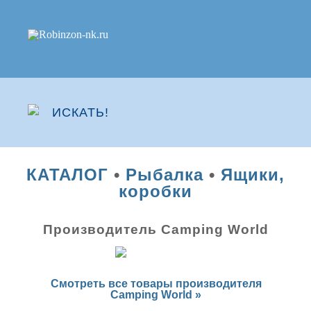
КАТАЛОГ
•
Рыбалка
•
Ящики,
коробки
Производитель Camping World
Смотреть все товары производителя
Camping World »