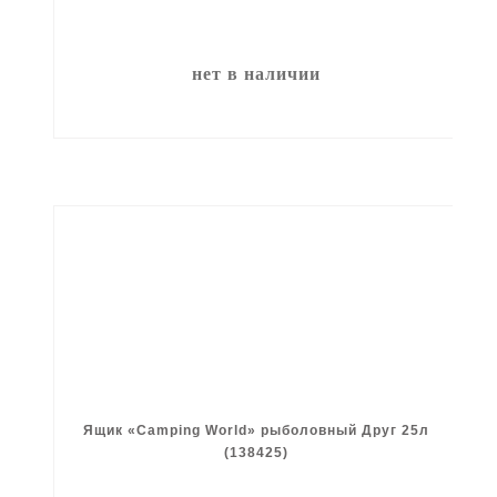
нет в наличии
Ящик «Camping World» рыболовный Друг 25л
(138425)