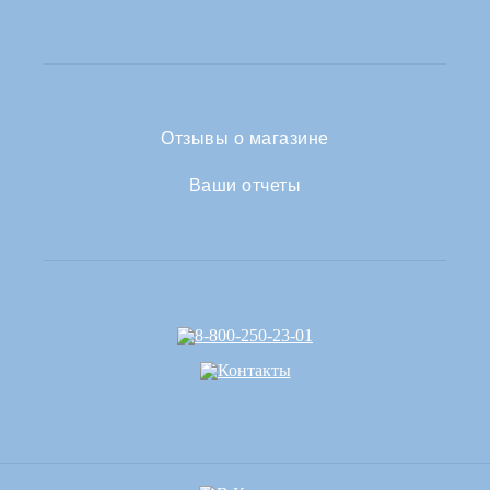
Отзывы о магазине
Ваши отчеты