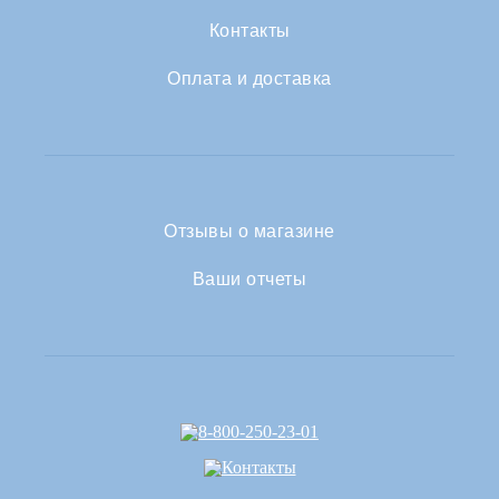
Контакты
Оплата и доставка
Отзывы о магазине
Ваши отчеты