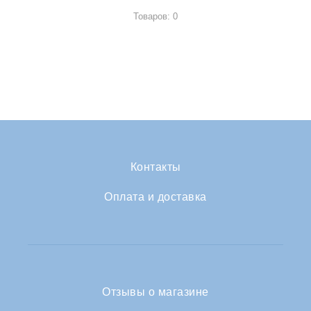
Товаров: 0
Контакты
Оплата и доставка
Отзывы о магазине