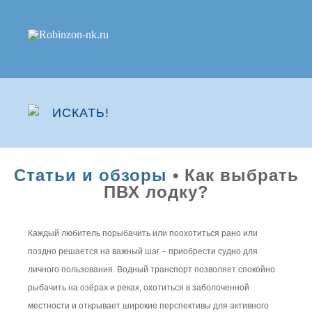
Статьи и обзоры
• Как выбрать
ПВХ лодку?
Каждый любитель порыбачить или поохотиться рано или
поздно решается на важный шаг – приобрести судно для
личного пользования. Водный транспорт позволяет спокойно
рыбачить на озёрах и реках, охотиться в заболоченной
местности и открывает широкие перспективы для активного