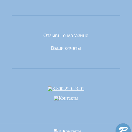
Отзывы о магазине
Ваши отчеты