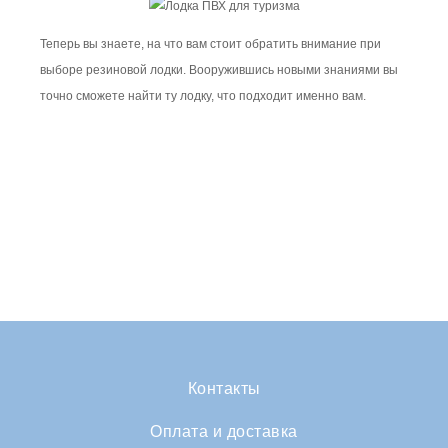
Теперь вы знаете, на что вам стоит обратить внимание при
выборе резиновой лодки. Вооружившись новыми знаниями вы
точно сможете найти ту лодку, что подходит именно вам.
Контакты
Оплата и доставка