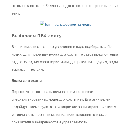
котоыре клеятся на баллоны лодки и позволяют крепить за них
тент.
Выбираем ПВХ лодку
В зависимости от вашего увлечения и надо подбирать себе
лодку. Если лодка вам нужна для охоты, то здесь предпочтения
отдаются одним характеристикам, для рыбалки – другим, а для
туризма – третьим.
Лодка для охоты
Первое, что стоит знать начинающим охотникам –
специализированных лодок для охоты нет. Для этих целей
подойдут любые суда, отвечающие базовым характеристикам –
устойчивость, прочный материал изготовления, высокие
показатели манёвренности и управляемости.