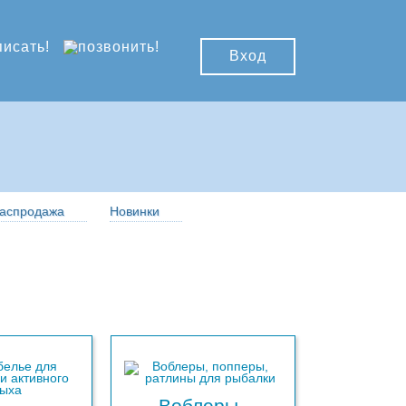
Вход
аспродажа
Новинки
Воблеры