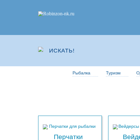
Рыбалка
Туризм
О
Перчатки
Вейд